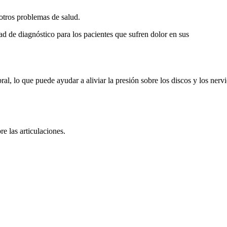
 otros problemas de salud.
d de diagnóstico para los pacientes que sufren dolor en sus
ral, lo que puede ayudar a aliviar la presión sobre los discos y los nervi
e las articulaciones.