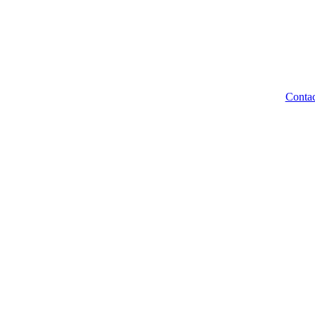
Contac