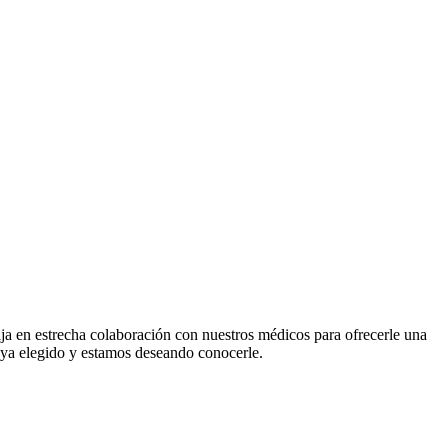
aja en estrecha colaboración con nuestros médicos para ofrecerle una
aya elegido y estamos deseando conocerle.