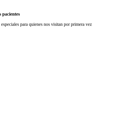
 pacientes
 especiales para quienes nos visitan por primera vez