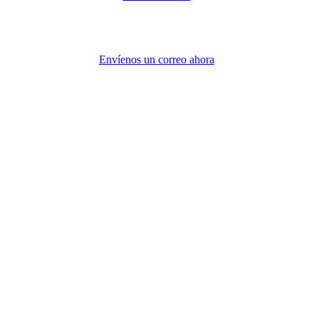
Envíenos un correo ahora